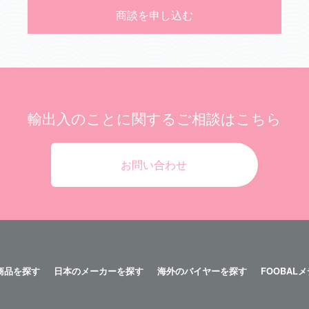
商談を申し込む
輸出入のことに関する
ご相談はこちら
お問い合わせ
商品を探す
日本のメーカーを探す
海外のバイヤーを探す
FOOBAL