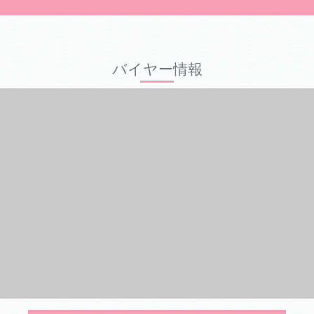
バイヤー情報