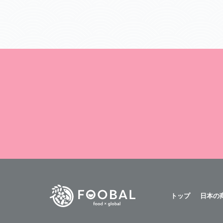
トップ
日本の