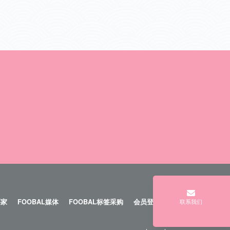
买家
FOOBAL媒体
FOOBAL标签采购
会员登陆
登陆
联系我们