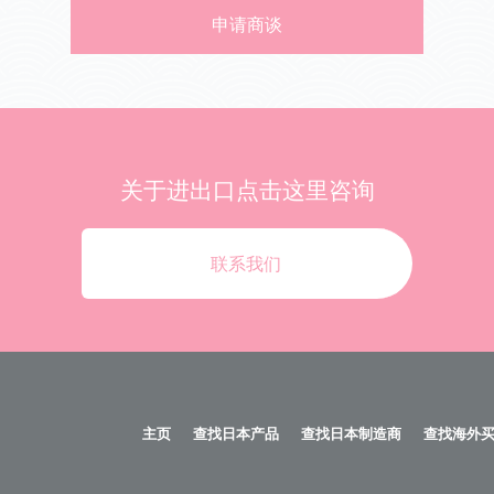
申请商谈
关于进出口
点击这里咨询
联系我们
主页
查找日本产品
查找日本制造商
查找海外