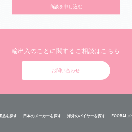
商談を申し込む
輸出入のことに関する
ご相談はこちら
お問い合わせ
商品を探す
日本のメーカーを探す
海外のバイヤーを探す
FOOBAL