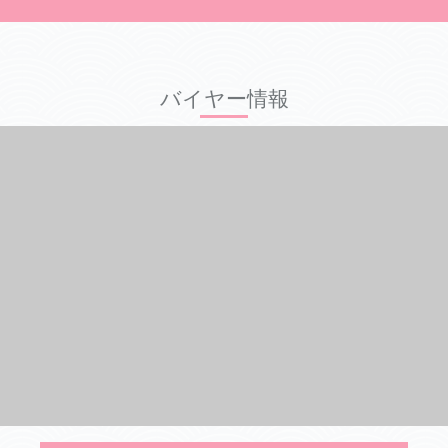
バイヤー情報