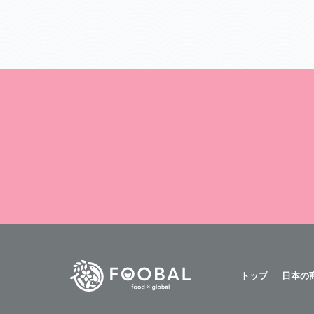
トップ
日本の