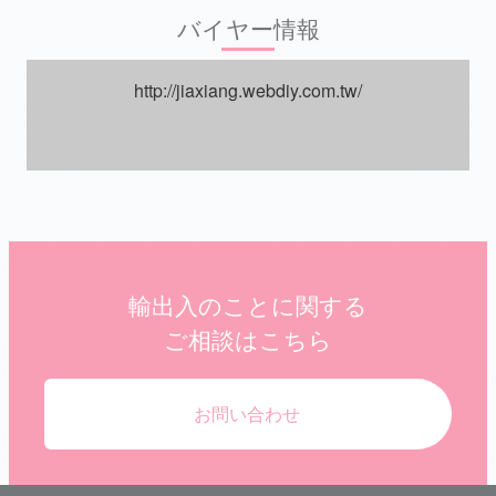
バイヤー情報
http://jiaxiang.webdiy.com.tw/
輸出入のことに関する
ご相談はこちら
お問い合わせ