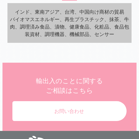
インド、東南アジア、台湾、中国向け商材の貿易
バイオマスエネルギー、再生プラスチック、抹茶、牛
肉、調理済み食品、漬物、健康食品、化粧品、食品包
装資材、調理機器、機械部品、センサー
輸出入のことに関する
ご相談はこちら
お問い合わせ